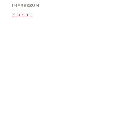
IMPRESSUM
ZUR SEITE