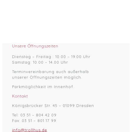
Unsere Öffnungszeiten
Dienstag – Freitag : 10.00 – 19.00 Uhr
Samstag: 10.00 – 14.00 Uhr
Terminvereinbarung auch außerhalb
unserer Öffnungszeiten möglich.
Parkmöglichkeit im Innenhof.
Kontakt
Königsbrücker Str. 45 – 01099 Dresden
Tel: 03 51 – 804 42 09
Fax: 03 51 – 801 17 99
info@trollhus.de