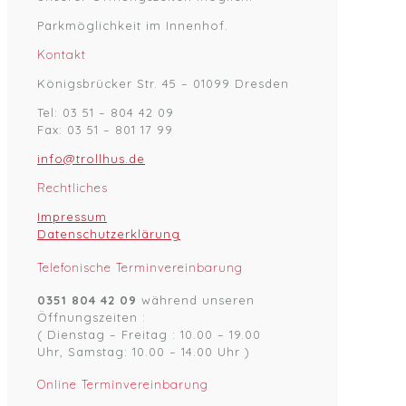
Parkmöglichkeit im Innenhof.
Kontakt
Königsbrücker Str. 45 – 01099 Dresden
Tel: 03 51 – 804 42 09
Fax: 03 51 – 801 17 99
info@trollhus.de
Rechtliches
Impressum
Datenschutzerklärung
Telefonische Terminvereinbarung
0351 804 42 09
während unseren
Öffnungszeiten :
( Dienstag – Freitag : 10.00 – 19.00
Uhr, Samstag: 10.00 – 14.00 Uhr )
Online Terminvereinbarung