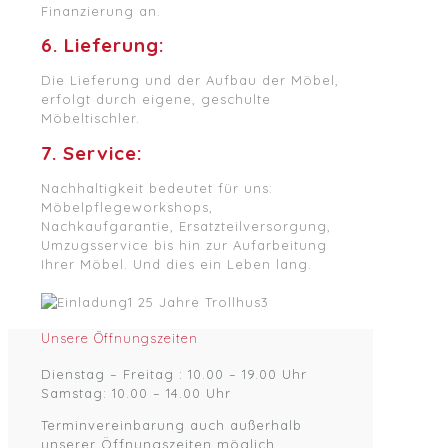
Finanzierung an.
6. Lieferung:
Die Lieferung und der Aufbau der Möbel,
erfolgt durch eigene, geschulte
Möbeltischler.
7. Service:
Nachhaltigkeit bedeutet für uns:
Möbelpflegeworkshops,
Nachkaufgarantie, Ersatzteilversorgung,
Umzugsservice bis hin zur Aufarbeitung
Ihrer Möbel. Und dies ein Leben lang.
Unsere Öffnungszeiten
Dienstag – Freitag : 10.00 – 19.00 Uhr
Samstag: 10.00 – 14.00 Uhr
Terminvereinbarung auch außerhalb
unserer Öffnungszeiten möglich.