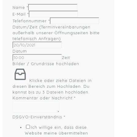
Name
*
E-Mail
*
Telefonnummer
*
Datum/Zeit (Terminvereinbarungen
außerhalb unserer Öffnungszeiten bitte
telefonisch Anfragen)
Datum
Zeit
Bilder / Grundrisse hochladen
Klicke oder ziehe Dateien in
diesen Bereich zum Hochladen.
Du
kannst bis zu 3 Dateien hochladen.
Kommentar oder Nachricht
*
DSGVO-Einverständnis
*
Ich willige ein, dass diese
Website meine übermittelten