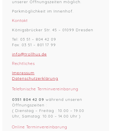
unserer Öffnungszeiten möglich.
Parkmöglichkeit im Innenhof.
Kontakt
Königsbrücker Str. 45 – 01099 Dresden
Tel: 03 51 – 804 42 09
Fax: 03 51 – 801 17 99
info@trollhus.de
Rechtliches
Impressum
Datenschutzerklärung
Telefonische Terminvereinbarung
0351 804 42 09
während unseren
Öffnungszeiten :
( Dienstag – Freitag : 10.00 – 19.00
Uhr, Samstag: 10.00 – 14.00 Uhr )
Online Terminvereinbarung