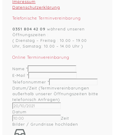
Impressum
Datenschutzerklärung
Telefonische Terminvereinbarung
0351 804 42 09
während unseren
Öffnungszeiten :
( Dienstag – Freitag : 10.00 – 19.00
Uhr, Samstag: 10.00 – 14.00 Uhr )
Online Terminvereinbarung
Name
*
E-Mail
*
Telefonnummer
*
Datum/Zeit (Terminvereinbarungen
außerhalb unserer Öffnungszeiten bitte
telefonisch Anfragen)
Datum
Zeit
Bilder / Grundrisse hochladen