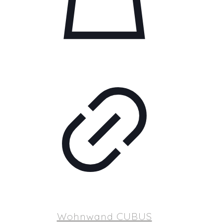
Wohnwand CUBUS