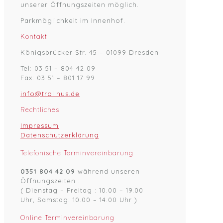
unserer Öffnungszeiten möglich.
Parkmöglichkeit im Innenhof.
Kontakt
Königsbrücker Str. 45 – 01099 Dresden
Tel: 03 51 – 804 42 09
Fax: 03 51 – 801 17 99
info@trollhus.de
Rechtliches
Impressum
Datenschutzerklärung
Telefonische Terminvereinbarung
0351 804 42 09
während unseren
Öffnungszeiten :
( Dienstag – Freitag : 10.00 – 19.00
Uhr, Samstag: 10.00 – 14.00 Uhr )
Online Terminvereinbarung