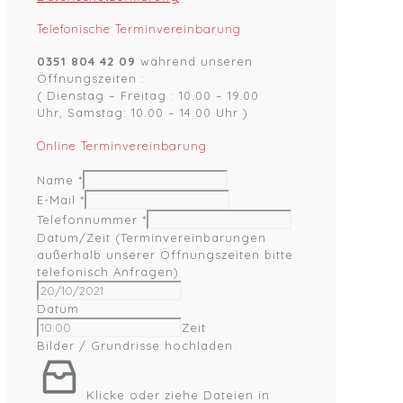
Telefonische Terminvereinbarung
0351 804 42 09
während unseren
Öffnungszeiten :
( Dienstag – Freitag : 10.00 – 19.00
Uhr, Samstag: 10.00 – 14.00 Uhr )
Online Terminvereinbarung
Name
*
E-Mail
*
Telefonnummer
*
Datum/Zeit (Terminvereinbarungen
außerhalb unserer Öffnungszeiten bitte
telefonisch Anfragen)
Datum
Zeit
Bilder / Grundrisse hochladen
Klicke oder ziehe Dateien in