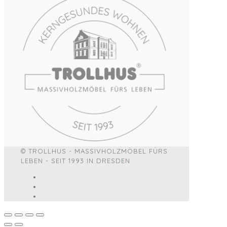
© TROLLHUS - MASSIVHOLZMÖBEL FÜRS
LEBEN - SEIT 1993 IN DRESDEN