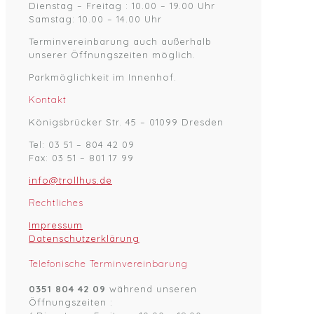
Dienstag – Freitag : 10.00 – 19.00 Uhr
Samstag: 10.00 – 14.00 Uhr
Terminvereinbarung auch außerhalb
unserer Öffnungszeiten möglich.
Parkmöglichkeit im Innenhof.
Kontakt
Königsbrücker Str. 45 – 01099 Dresden
Tel: 03 51 – 804 42 09
Fax: 03 51 – 801 17 99
info@trollhus.de
Rechtliches
Impressum
Datenschutzerklärung
Telefonische Terminvereinbarung
0351 804 42 09
während unseren
Öffnungszeiten :