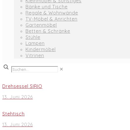
Kleinmöbel & Sonstiges
Bänke und Tische
Regale & Wohnwände
TV-Möbel & Anrichten
Gartenmöbel
Betten & Schränke
Stühle
Lampen
Kindermöbel
Vitrinen
✕
Drehsessel SIRIO
13. Juni 2026
Stehtisch
13. Juni 2026