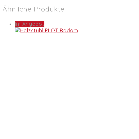
Ähnliche Produkte
Im Angebot