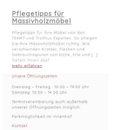
Pflegetipps für
Massivholzmöbel
Pflegetipps für Ihre Möbel von den
TEAM7 und Trollhus Experten. So pflegen
Sie Ihre Massivholzmöbel richtig. Wie
verschwinden Kratzer, Flecken und
Gebrauchsspuren von Eiche, Erle und
[…]
Gefällt Ihnen das?
mehr erfahren
Unsere Öffnungszeiten
Dienstag – Freitag : 10.00 – 19.00 Uhr
Samstag: 10.00 – 14.00 Uhr
Terminvereinbarung auch außerhalb
unserer Öffnungszeiten möglich.
Parkmöglichkeit im Innenhof.
Kontakt