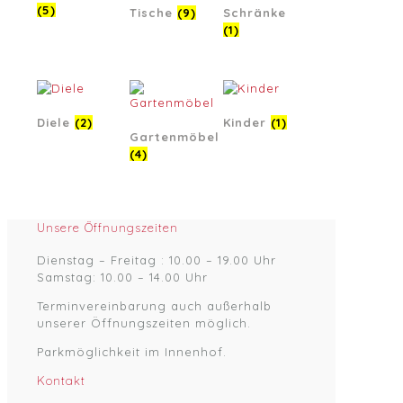
(5)
Tische
(9)
Schränke
(1)
Diele
(2)
Kinder
(1)
Gartenmöbel
(4)
Unsere Öffnungszeiten
Dienstag – Freitag : 10.00 – 19.00 Uhr
Samstag: 10.00 – 14.00 Uhr
Terminvereinbarung auch außerhalb
unserer Öffnungszeiten möglich.
Parkmöglichkeit im Innenhof.
Kontakt