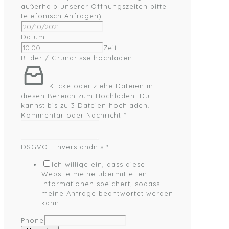
außerhalb unserer Öffnungszeiten bitte
telefonisch Anfragen)
Datum
Zeit
Bilder / Grundrisse hochladen
Klicke oder ziehe Dateien in
diesen Bereich zum Hochladen.
Du
kannst bis zu 3 Dateien hochladen.
Kommentar oder Nachricht
*
DSGVO-Einverständnis
*
Ich willige ein, dass diese
Website meine übermittelten
Informationen speichert, sodass
meine Anfrage beantwortet werden
kann.
Phone