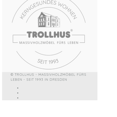
© TROLLHUS - MASSIVHOLZMÖBEL FÜRS
LEBEN - SEIT 1993 IN DRESDEN