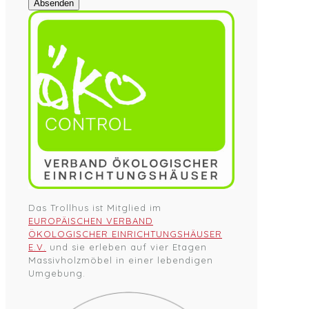
Absenden
Das Trollhus ist Mitglied im
EUROPÄISCHEN VERBAND
ÖKOLOGISCHER EINRICHTUNGSHÄUSER
E.V.
und sie erleben auf vier Etagen
Massivholzmöbel in einer lebendigen
Umgebung.