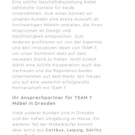
Eine solche Geschäftsbeziehung bietet
zahlreiche Vorteile für beide
Unternehmen. Zum einen können wir
unseren Kunden eine breite Auswahl an
hochwertigen Möbeln anbieten, die ihren
Ansprüchen an Design und
Nachhaltigkeit entsprechen. Zum
Anderen profitieren wir von der Expertise
und den innovativen Ideen von TEAM 7,
um unser Sortiment stets auf dem
neuesten Stand zu halten. Nicht zuletzt
stärkt eine solche Kooperation auch das
Vertrauen und die Reputation beider
Unternehmen auf dem Markt. Wir freuen
uns auf eine weiterhin erfolgreiche
Partnerschaft mit TEAM 7.
Ihr Ansprechpartner für TEAM 7
Möbel in Dresden
Viele unserer Kunden sind in Dresden
und der nahen Umgebung zu Hause. Ein
weiterer Teil der Möbelkäufer kommt
aber extra aus
Cottbus, Leipzig, Görlitz