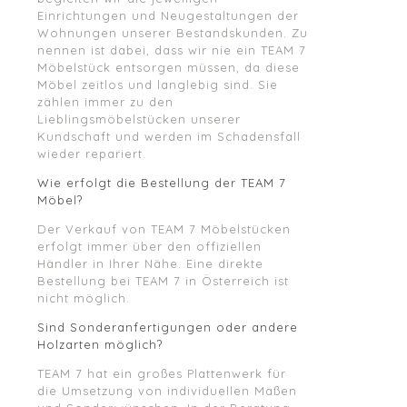
Einrichtungen und Neugestaltungen der
Wohnungen unserer Bestandskunden. Zu
nennen ist dabei, dass wir nie ein TEAM 7
Möbelstück entsorgen müssen, da diese
Möbel zeitlos und langlebig sind. Sie
zählen immer zu den
Lieblingsmöbelstücken unserer
Kundschaft und werden im Schadensfall
wieder repariert.
Wie erfolgt die Bestellung der TEAM 7
Möbel?
Der Verkauf von TEAM 7 Möbelstücken
erfolgt immer über den offiziellen
Händler in Ihrer Nähe. Eine direkte
Bestellung bei TEAM 7 in Österreich ist
nicht möglich.
Sind Sonderanfertigungen oder andere
Holzarten möglich?
TEAM 7 hat ein großes Plattenwerk für
die Umsetzung von individuellen Maßen