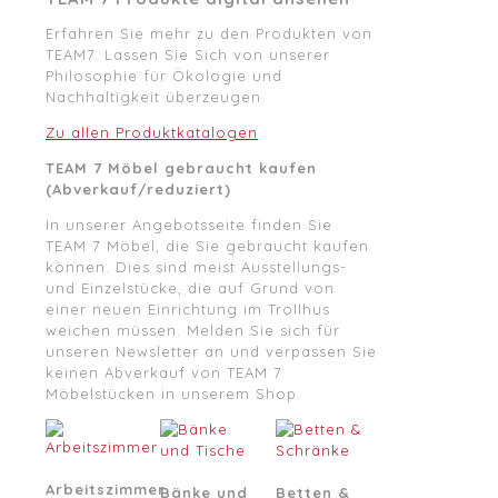
Erfahren Sie mehr zu den Produkten von
TEAM7. Lassen Sie Sich von unserer
Philosophie für Ökologie und
Nachhaltigkeit überzeugen.
Zu allen Produktkatalogen
TEAM 7 Möbel gebraucht kaufen
(Abverkauf/reduziert)
In unserer Angebotsseite finden Sie
TEAM 7 Möbel, die Sie gebraucht kaufen
können. Dies sind meist Ausstellungs-
und Einzelstücke, die auf Grund von
einer neuen Einrichtung im Trollhus
weichen müssen. Melden Sie sich für
unseren Newsletter an und verpassen Sie
keinen Abverkauf von TEAM 7
Möbelstücken in unserem Shop.
Arbeitszimmer
Bänke und
Betten &