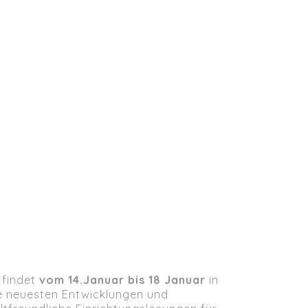
findet
vom 14.Januar bis 18 Januar
in
die neuesten Entwicklungen und