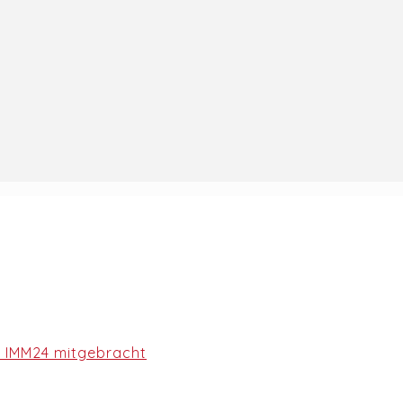
r IMM24 mitgebracht