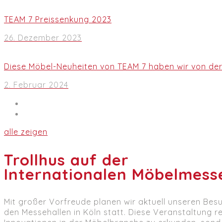
TEAM 7 Preissenkung 2023
26. Dezember 2023
Diese Möbel-Neuheiten von TEAM 7 haben wir von de
2. Februar 2024
alle zeigen
Trollhus auf der
Internationalen Möbelmess
Mit großer Vorfreude planen wir aktuell unseren Bes
den Messehallen in Köln statt. Diese Veranstaltung r