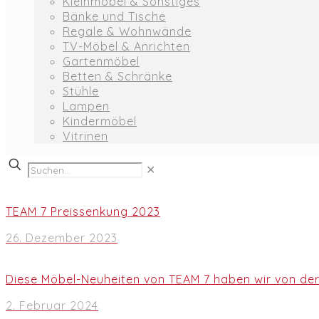
Kleinmöbel & Sonstiges
Bänke und Tische
Regale & Wohnwände
TV-Möbel & Anrichten
Gartenmöbel
Betten & Schränke
Stühle
Lampen
Kindermöbel
Vitrinen
✕
TEAM 7 Preissenkung 2023
26. Dezember 2023
Diese Möbel-Neuheiten von TEAM 7 haben wir von de
2. Februar 2024